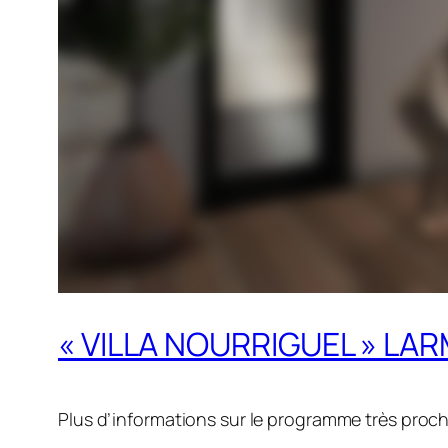
« VILLA NOURRIGUEL » LA
Plus d’informations sur le programme très proc