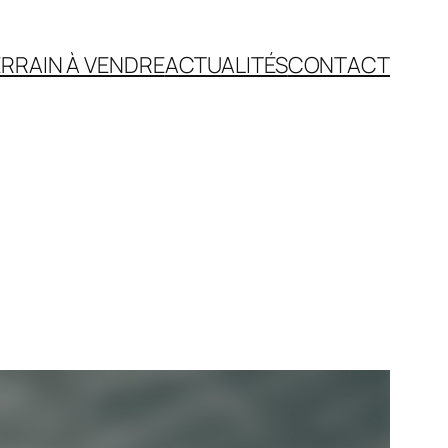
RRAIN À VENDRE
ACTUALITÉS
CONTACT