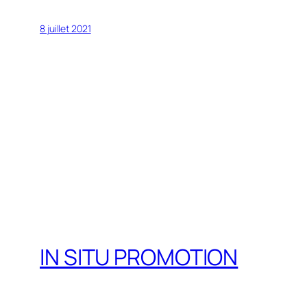
8 juillet 2021
IN SITU PROMOTION