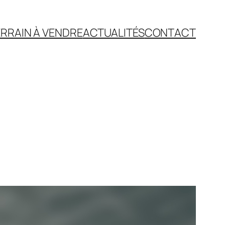
RRAIN À VENDRE
ACTUALITÉS
CONTACT