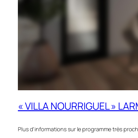
« VILLA NOURRIGUEL » LA
Plus d’informations sur le programme très proc