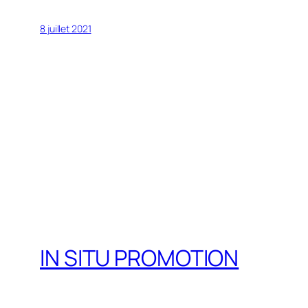
8 juillet 2021
IN SITU PROMOTION