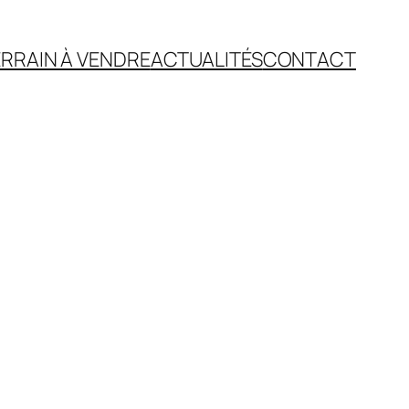
RRAIN À VENDRE
ACTUALITÉS
CONTACT