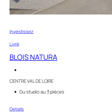
Investissez
Livré
BLOIS NATURA
CENTRE VAL DE LOIRE
Du studio au 3 pièces
Details