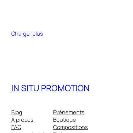
Charger plus
IN SITU PROMOTION
Blog
Évènements
À propos
Boutique
FAQ
Compositions