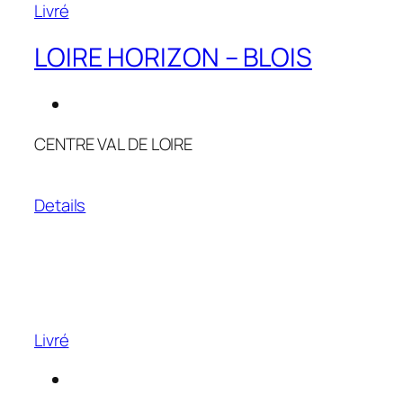
Livré
LOIRE HORIZON – BLOIS
CENTRE VAL DE LOIRE
Details
Livré