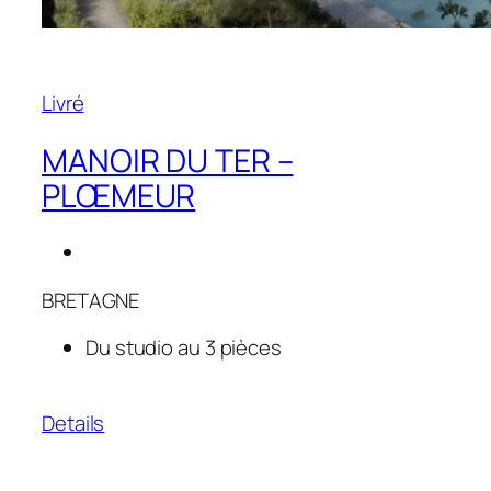
Livré
MANOIR DU TER –
PLŒMEUR
BRETAGNE
Du studio au 3 pièces
Details