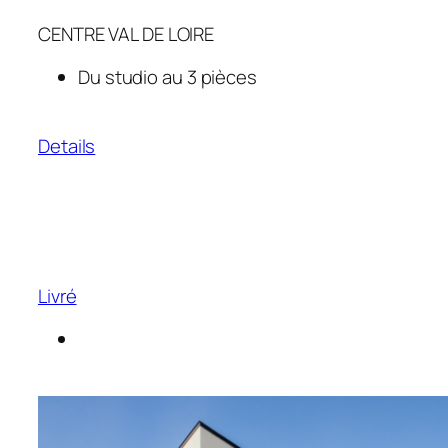
CENTRE VAL DE LOIRE
Du studio au 3 pièces
Details
Livré