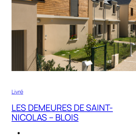
Livré
LES DEMEURES DE SAINT-
NICOLAS – BLOIS