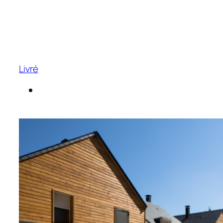
Livré