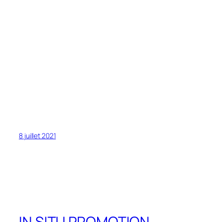
8 juillet 2021
IN SITU PROMOTION