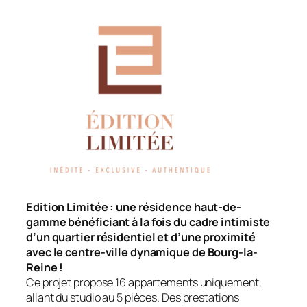
Edition Limitée : une résidence haut-de-
gamme bénéficiant à la fois du cadre intimiste
d’un quartier résidentiel et d’une proximité
avec le centre-ville dynamique de Bourg-la-
Reine !
Ce projet propose 16 appartements uniquement,
allant du studio au 5 pièces. Des prestations