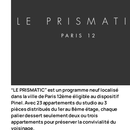
“LE PRISMATIC” est un programme neuf localisé
dans la ville de Paris 12ème éligible au dispositif
Pinel. Avec 23 appartements du studio au 3
pièces distribués du 1er au 8ème étage, chaque
palier dessert seulement deux ou trois
appartements pour préserver la convivialité du
voisinage.