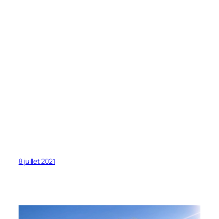
8 juillet 2021