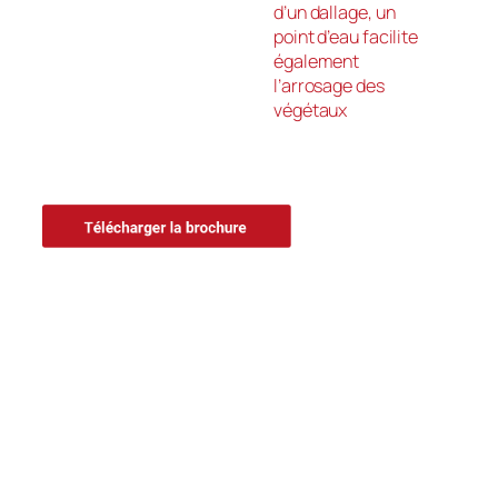
d’un dallage, un
point d’eau facilite
également
l’arrosage des
végétaux