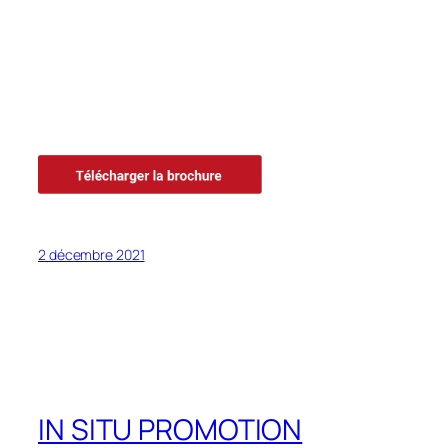
2 décembre 2021
IN SITU PROMOTION