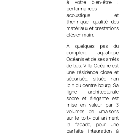
à votre bien-être :
performances
acoustique et
thermique, qualité des
matériaux et prestations
clés en main.
À quelques pas du
complexe aquatique
Océanis et de ses arrêts
de bus, Villa Océane est
une résidence close et
sécurisée, située non
loin du centre bourg. Sa
ligne architecturale
sobre et élégante est
mise en valeur par 3
volumes de «maisons
sur le toit» qui animent
la façade, pour une
parfaite intégration à