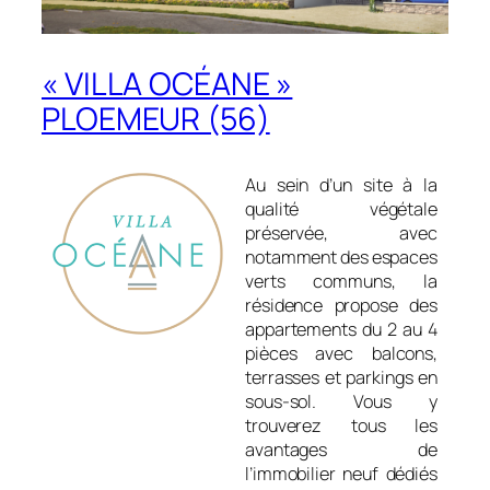
« VILLA OCÉANE »
PLOEMEUR (56)
Au sein d’un site à la
qualité végétale
préservée, avec
notamment des espaces
verts communs, la
résidence propose des
appartements du 2 au 4
pièces avec balcons,
terrasses et parkings en
sous-sol. Vous y
trouverez tous les
avantages de
l’immobilier neuf dédiés