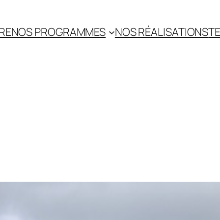
RE
NOS PROGRAMMES
NOS RÉALISATIONS
TE