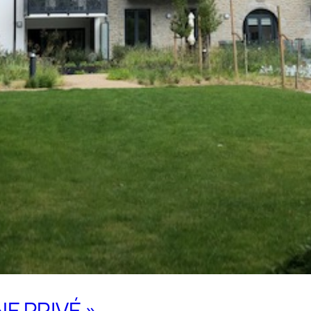
E PRIVÉ »